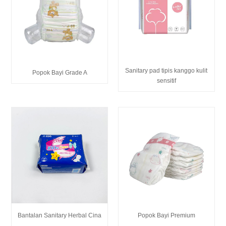
Sanitary pad tipis kanggo kulit
Popok Bayi Grade A
sensitif
Bantalan Sanitary Herbal Cina
Popok Bayi Premium