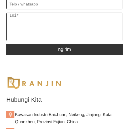
ngirim
Hubungi Kita
Kawasan Industri Baichuan, Neikeng, Jinjiang, Kota
Quanzhou, Provinsi Fujian, China