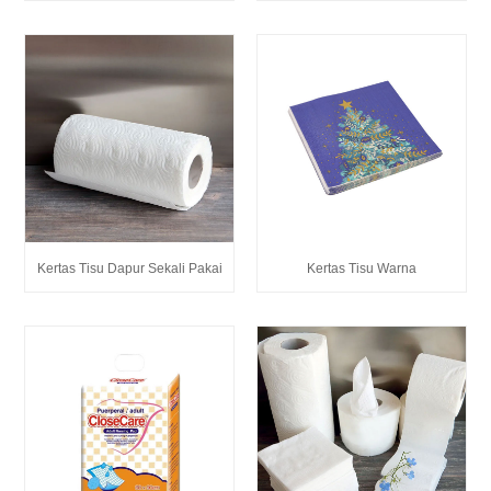
Kertas Tisu Dapur Sekali Pakai
Kertas Tisu Warna