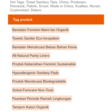
Hot Tags: Towel Sanitary Tipis, China, Produsen,
Pemasok, Pabrik, Grosir, Made in China, Kualitas, Murah,
Customized, Diskon
Tag produk
Bantalan Feminin Alami lan Organik
Towels Saniter Eco-loropaken
Bantalan Menstruasi Bebas Bahan Kimia
All-Natural Panty Liners
Produk Kebersihan Feminin Sustainable
Hypoallergenic Sanitary Pads
Produk Menstruasi Biodegradable
Solusi Femcare Non-Toxic
Pasokan Periode Ramah Lingkungan
Tampon Katun Organik