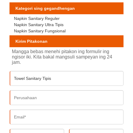
Kategori sing gegandhengan
Napkin Sanitary Reguler
Napkin Sanitary Ultra Tipis
Napkin Sanitary Fungsional
Kirim Pitakonan
Mangga bebas menehi pitakon ing formulir ing
ngisor iki. Kita bakal mangsuli sampeyan ing 24
jam.