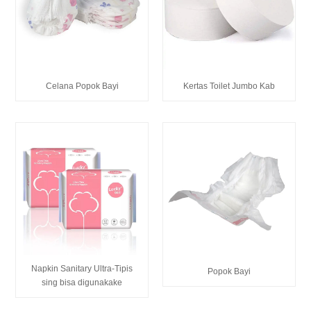
Celana Popok Bayi
Kertas Toilet Jumbo Kab
Napkin Sanitary Ultra-Tipis
Popok Bayi
sing bisa digunakake