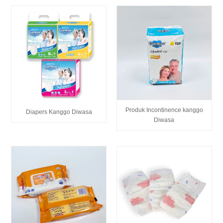
Produk Incontinence kanggo
Diapers Kanggo Diwasa
Diwasa