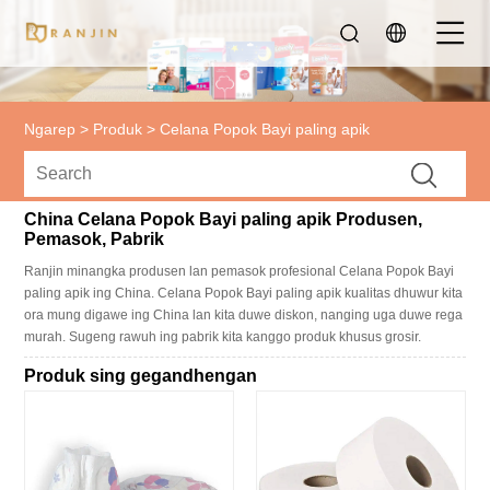
Ngarep
>
Produk
>
Celana Popok Bayi paling apik
China Celana Popok Bayi paling apik Produsen,
Pemasok, Pabrik
Ranjin minangka produsen lan pemasok profesional Celana Popok Bayi
paling apik ing China. Celana Popok Bayi paling apik kualitas dhuwur kita
ora mung digawe ing China lan kita duwe diskon, nanging uga duwe rega
murah. Sugeng rawuh ing pabrik kita kanggo produk khusus grosir.
Produk sing gegandhengan