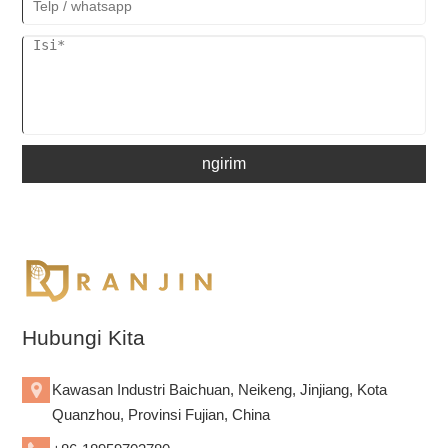
ngirim
Hubungi Kita
Kawasan Industri Baichuan, Neikeng, Jinjiang, Kota
Quanzhou, Provinsi Fujian, China