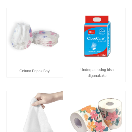
Underpads sing bisa
Celana Popok Bayi
digunakake