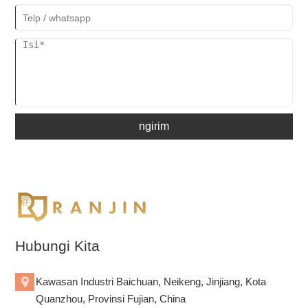
ngirim
Hubungi Kita
Kawasan Industri Baichuan, Neikeng, Jinjiang, Kota
Quanzhou, Provinsi Fujian, China