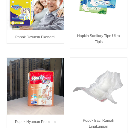
Napkin Sanitary Tipe Ultra
Popok Dewasa Ekonomi
Tipis
Popok Bayi Ramah
Popok Nyaman Premium
Lingkungan