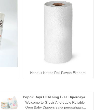
Handuk Kertas Roll Pawon Ekonomi
Popok Bayi OEM sing Bisa Dipercaya
Welcome to Grosir Affordable Reliable
Oem Baby Diapers saka perusahaan