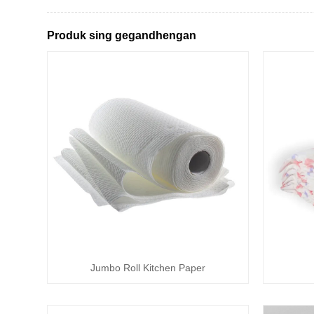
Produk sing gegandhengan
Jumbo Roll Kitchen Paper