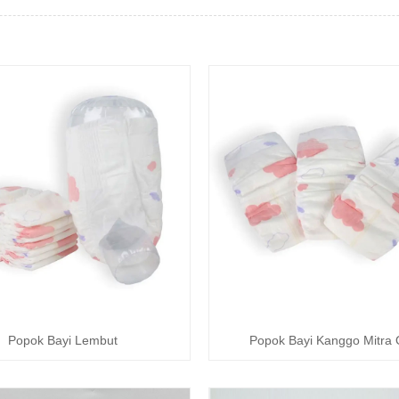
Popok Bayi Lembut
Popok Bayi Kanggo Mitra