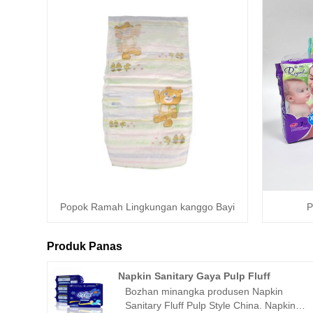
Popok Ramah Lingkungan kanggo Bayi
P
Produk Panas
Napkin Sanitary Gaya Pulp Fluff
Bozhan minangka produsen Napkin
Sanitary Fluff Pulp Style China. Napkin