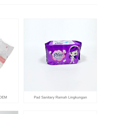
 OEM
Pad Sanitary Ramah Lingkungan