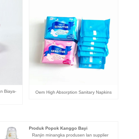
n Biaya-
Oem High Absorption Sanitary Napkins
Produk Popok Kanggo Bayi
Ranjin minangka produsen lan supplier