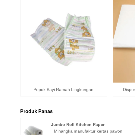
Popok Bayi Ramah Lingkungan
Dispo
Produk Panas
Jumbo Roll Kitchen Paper
Minangka manufaktur kertas pawon