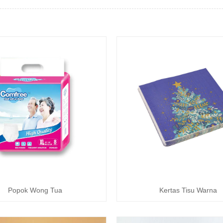
Kertas Tisu Warna
Popok Wong Tua