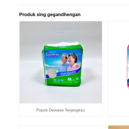
Produk sing gegandhengan
Popok Dewasa Terjangkau