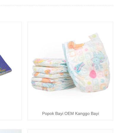
Popok Bayi OEM Kanggo Bayi