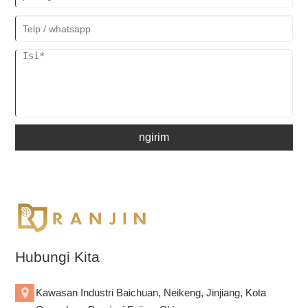
ngirim
Hubungi Kita
Kawasan Industri Baichuan, Neikeng, Jinjiang, Kota