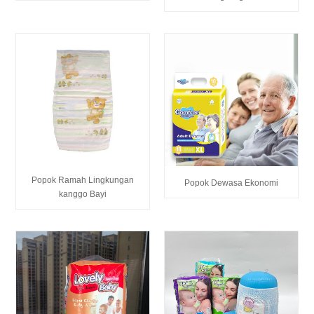
Popok Ramah Lingkungan
Popok Dewasa Ekonomi
kanggo Bayi