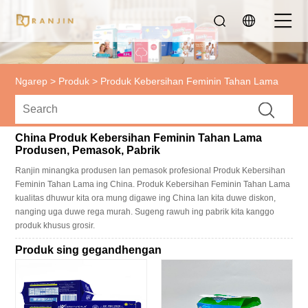
Ngarep
>
Produk
>
Produk Kebersihan Feminin Tahan Lama
China Produk Kebersihan Feminin Tahan Lama
Produsen, Pemasok, Pabrik
Ranjin minangka produsen lan pemasok profesional Produk Kebersihan
Feminin Tahan Lama ing China. Produk Kebersihan Feminin Tahan Lama
kualitas dhuwur kita ora mung digawe ing China lan kita duwe diskon,
nanging uga duwe rega murah. Sugeng rawuh ing pabrik kita kanggo
produk khusus grosir.
Produk sing gegandhengan