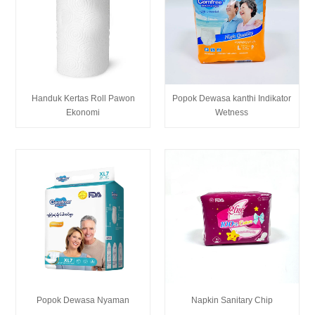
Handuk Kertas Roll Pawon
Popok Dewasa kanthi Indikator
Ekonomi
Wetness
Popok Dewasa Nyaman
Napkin Sanitary Chip