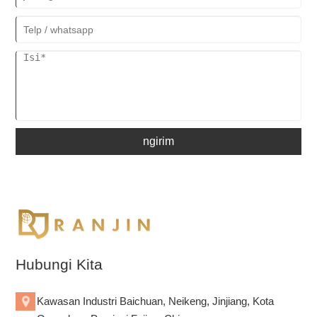
ngirim
Hubungi Kita
Kawasan Industri Baichuan, Neikeng, Jinjiang, Kota