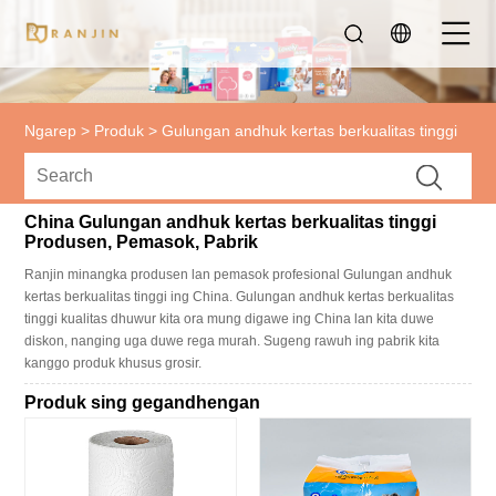
Ngarep
>
Produk
>
Gulungan andhuk kertas berkualitas tinggi
China Gulungan andhuk kertas berkualitas tinggi
Produsen, Pemasok, Pabrik
Ranjin minangka produsen lan pemasok profesional Gulungan andhuk
kertas berkualitas tinggi ing China. Gulungan andhuk kertas berkualitas
tinggi kualitas dhuwur kita ora mung digawe ing China lan kita duwe
diskon, nanging uga duwe rega murah. Sugeng rawuh ing pabrik kita
kanggo produk khusus grosir.
Produk sing gegandhengan