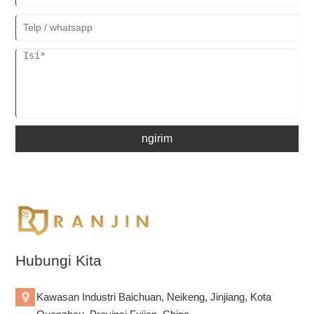
ngirim
Hubungi Kita
Kawasan Industri Baichuan, Neikeng, Jinjiang, Kota