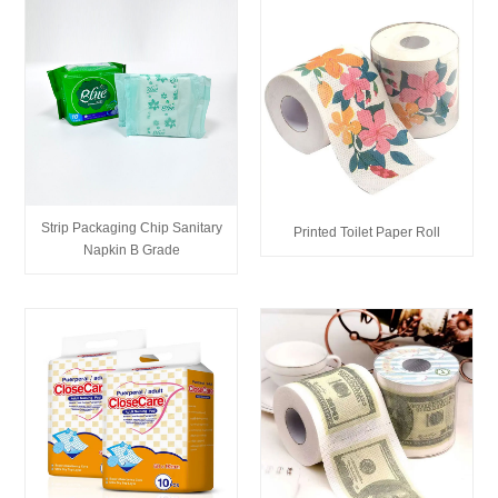
Strip Packaging Chip Sanitary
Printed Toilet Paper Roll
Napkin B Grade