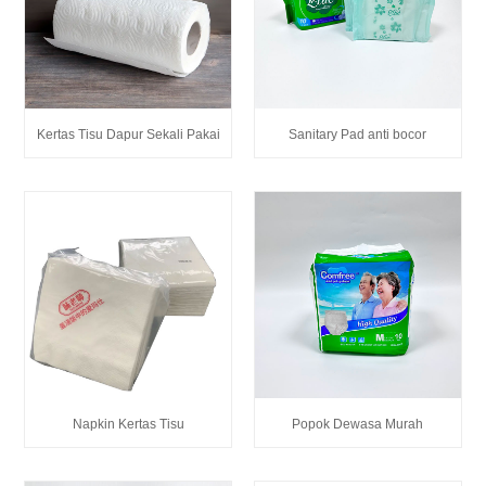
Kertas Tisu Dapur Sekali Pakai
Sanitary Pad anti bocor
Napkin Kertas Tisu
Popok Dewasa Murah