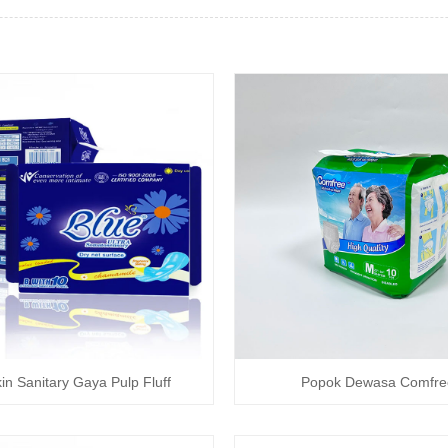
in Sanitary Gaya Pulp Fluff
Popok Dewasa Comfre