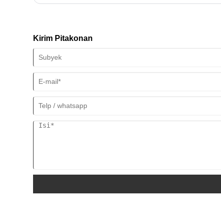
Kirim Pitakonan