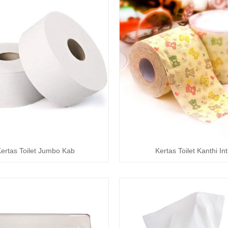
ertas Toilet Jumbo Kab
Kertas Toilet Kanthi Int