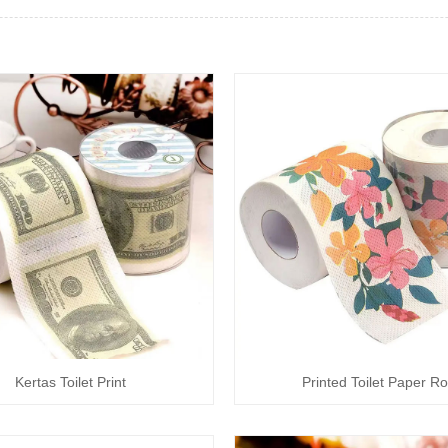
Kertas Toilet Print
Printed Toilet Paper Rol