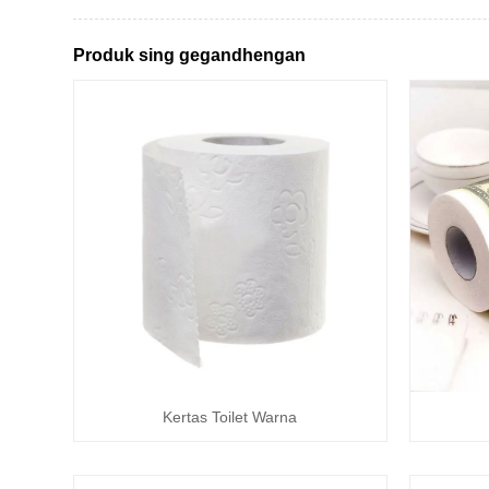
Produk sing gegandhengan
Kertas Toilet Warna