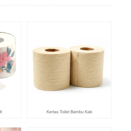
l
Kertas Toilet Bambu Kab