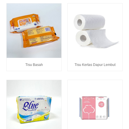
Tisu Basah
Tisu Kertas Dapur Lembut