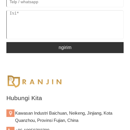
ngirim
Hubungi Kita
Kawasan Industri Baichuan, Neikeng, Jinjiang, Kota
Quanzhou, Provinsi Fujian, China