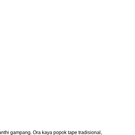
nthi gampang. Ora kaya popok tape tradisional,