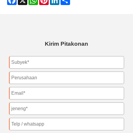
Kirim Pitakonan