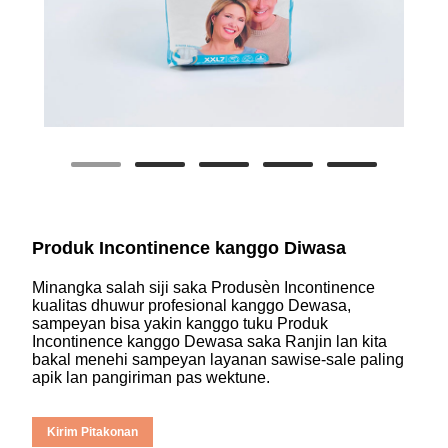
Produk Incontinence kanggo Diwasa
Minangka salah siji saka Produsèn Incontinence
kualitas dhuwur profesional kanggo Dewasa,
sampeyan bisa yakin kanggo tuku Produk
Incontinence kanggo Dewasa saka Ranjin lan kita
bakal menehi sampeyan layanan sawise-sale paling
apik lan pangiriman pas wektune.
Kirim Pitakonan